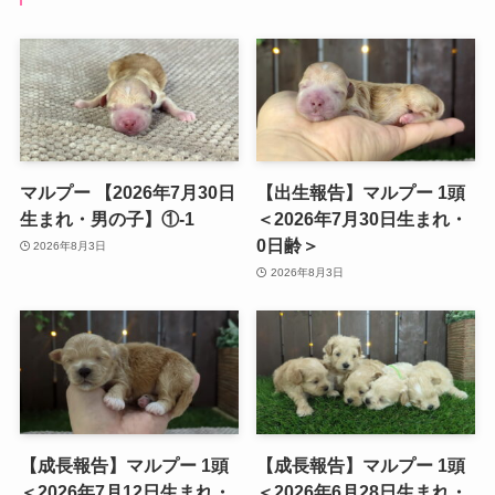
マルプー 【2026年7月30日
【出生報告】マルプー 1頭
生まれ・男の子】①-1
＜2026年7月30日生まれ・
0日齢＞
2026年8月3日
2026年8月3日
【成長報告】マルプー 1頭
【成長報告】マルプー 1頭
＜2026年7月12日生まれ・
＜2026年6月28日生まれ・