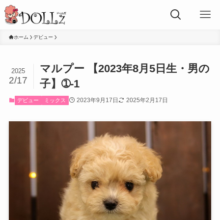
ホーム
デビュー
マルプー 【2023年8月5日生・男の
2025
2/17
子】➀-1
2023年9月17日
2025年2月17日
デビュー
ミックス