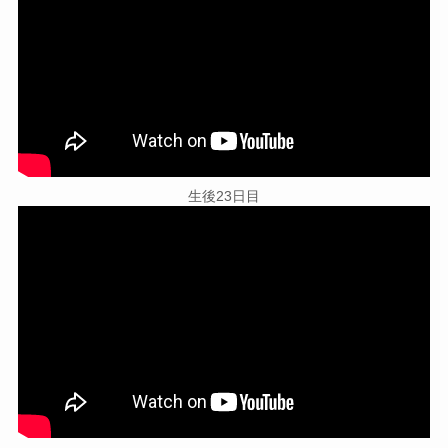
生後23日目