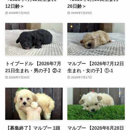
12日齢＞
26日齢＞
2026年7月26日
2026年7月25日
トイプードル 【2026年7月
マルプー 【2026年7月12日
21日生まれ・男の子】②-2
生まれ・女の子】①-1
2026年7月24日
2026年7月17日
【募集終了】マルプー 1頭
マルプー 【2026年6月28日