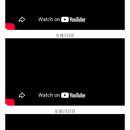
生後1日目
生後23日目