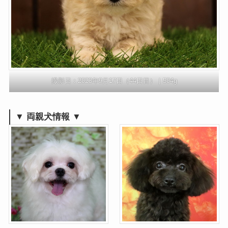
撮影日：2023年9月17日（44日目）｜504g
▼ 両親犬情報 ▼