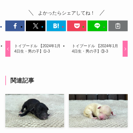
よかったらシェアしてね！
トイプードル 【2024年1月
トイプードル 【2024年1月
4日生・男の子】➀-3
4日生・男の子】③-3
関連記事