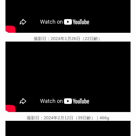
撮影日：2024年1月26日（22日齢）
撮影日：2024年2月12日（39日齢）｜466g