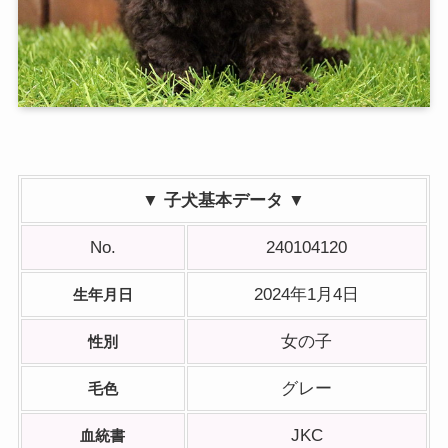
▼ 子犬基本データ ▼
No.
240104120
2024年1月4日
生年月日
女の子
性別
グレー
毛色
JKC
血統書