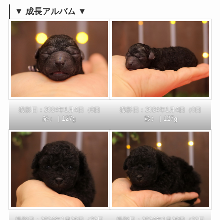
▼ 成長アルバム ▼
撮影日：2024年1月4日（0日
撮影日：2024年1月4日（0日
齢）｜127g
齢）｜127g
撮影日：2024年1月26日（22日
撮影日：2024年1月26日（22日