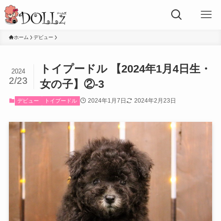
ホーム
デビュー
トイプードル 【2024年1月4日生・
2024
2/23
女の子】②-3
2024年1月7日
2024年2月23日
デビュー
トイプードル