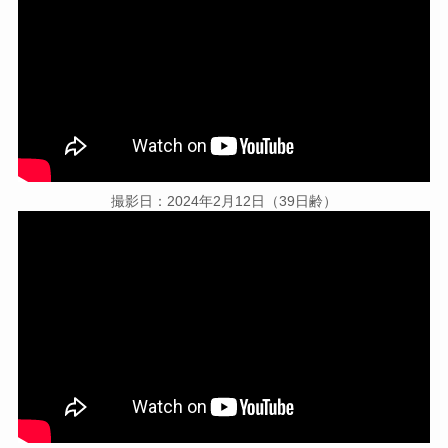
撮影日：2024年2月12日（39日齢）