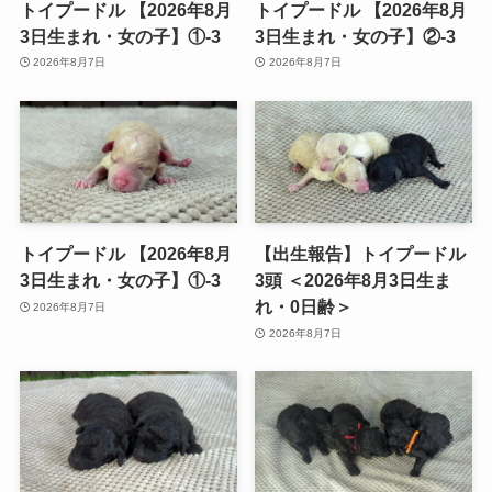
トイプードル 【2026年8月
トイプードル 【2026年8月
3日生まれ・女の子】①-3
3日生まれ・女の子】②-3
2026年8月7日
2026年8月7日
トイプードル 【2026年8月
【出生報告】トイプードル
3日生まれ・女の子】①-3
3頭 ＜2026年8月3日生ま
れ・0日齢＞
2026年8月7日
2026年8月7日