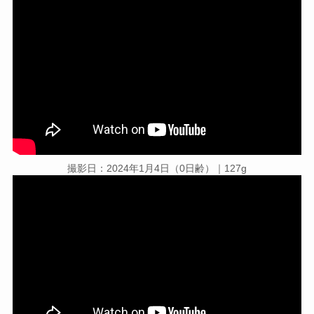
撮影日：2024年1月4日（0日齢）｜127g