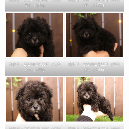
齢）｜375g
齢）｜375g
撮影日：2024年2月12日（39日
撮影日：2024年2月12日（39日
齢）｜466g
齢）｜466g
撮影日：2024年2月22日（49日
撮影日：2024年2月22日（49日