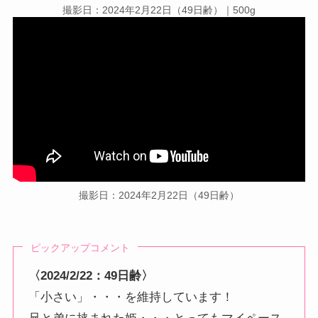
撮影日：2024年2月22日（49日齢）｜500g
撮影日：2024年2月22日（49日齢）
ピックアップコメント
〈2024/2/22
：49日齢
〉
「小さい」・・・を維持しています！