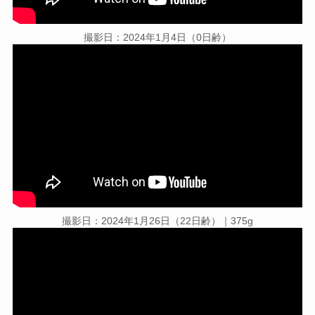
撮影日：2024年1月4日（0日齢）
撮影日：2024年1月26日（22日齢）｜375g