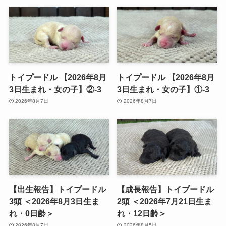
トイプードル 【2026年8月
トイプードル 【2026年8月
3日生まれ・女の子】②-3
3日生まれ・女の子】①-3
2026年8月7日
2026年8月7日
【出生報告】トイプードル
【成長報告】トイプードル
3頭 ＜2026年8月3日生ま
2頭 ＜2026年7月21日生ま
れ・0日齢＞
れ・12日齢＞
2026年8月7日
2026年8月5日