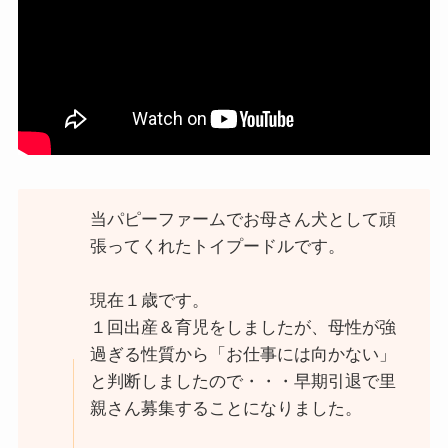
当パピーファームでお母さん犬として頑
張ってくれたトイプードルです。
現在１歳です。
１回出産＆育児をしましたが、母性が強
過ぎる性質から「お仕事には向かない」
と判断しましたので・・・早期引退で里
親さん募集することになりました。