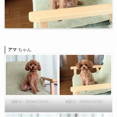
アマ
ちゃん
撮影日：2025年12月6日｜
撮影日：2025年12月6日｜
2.6kg
2.6kg