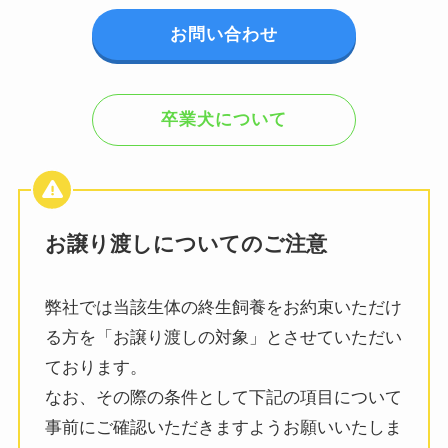
お問い合わせ
卒業犬について
お譲り渡しについてのご注意
弊社では当該生体の終生飼養をお約束いただけ
る方を「お譲り渡しの対象」とさせていただい
ております。
なお、その際の条件として下記の項目について
事前にご確認いただきますようお願いいたしま