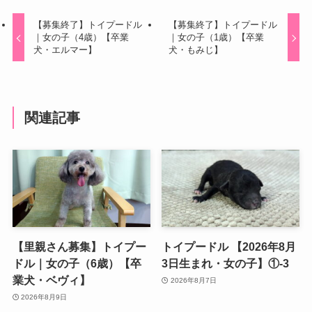
【募集終了】トイプードル
【募集終了】トイプードル
｜女の子（4歳）【卒業
｜女の子（1歳）【卒業
犬・エルマー】
犬・もみじ】
関連記事
【里親さん募集】トイプー
トイプードル 【2026年8月
ドル｜女の子（6歳）【卒
3日生まれ・女の子】①-3
業犬・ベヴィ】
2026年8月7日
2026年8月9日