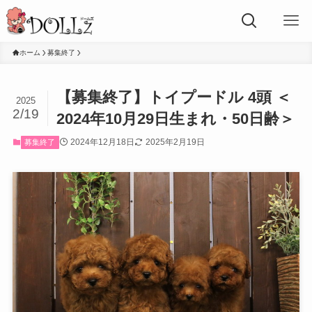
ホーム
募集終了
【募集終了】トイプードル 4頭 ＜
2025
2/19
2024年10月29日生まれ・50日齢＞
2024年12月18日
2025年2月19日
募集終了