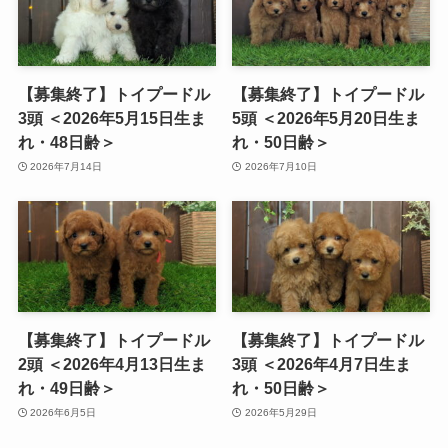
【募集終了】トイプードル
【募集終了】トイプードル
3頭 ＜2026年5月15日生ま
5頭 ＜2026年5月20日生ま
れ・48日齢＞
れ・50日齢＞
2026年7月14日
2026年7月10日
【募集終了】トイプードル
【募集終了】トイプードル
2頭 ＜2026年4月13日生ま
3頭 ＜2026年4月7日生ま
れ・49日齢＞
れ・50日齢＞
2026年6月5日
2026年5月29日