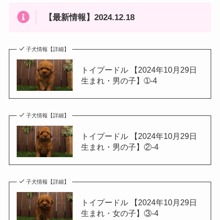
【最新情報】2024.12.18
子犬情報【詳細】
トイプードル 【2024年10月29日
生まれ・男の子】➀-4
子犬情報【詳細】
トイプードル 【2024年10月29日
生まれ・男の子】②-4
子犬情報【詳細】
トイプードル 【2024年10月29日
生まれ・女の子】③-4