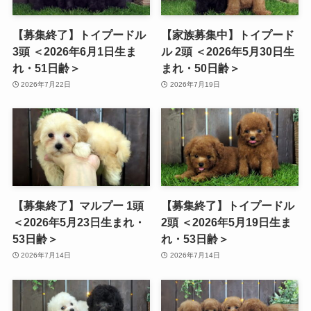
【募集終了】トイプードル
【家族募集中】トイプード
3頭 ＜2026年6月1日生ま
ル 2頭 ＜2026年5月30日生
れ・51日齢＞
まれ・50日齢＞
2026年7月22日
2026年7月19日
【募集終了】マルプー 1頭
【募集終了】トイプードル
＜2026年5月23日生まれ・
2頭 ＜2026年5月19日生ま
53日齢＞
れ・53日齢＞
2026年7月14日
2026年7月14日