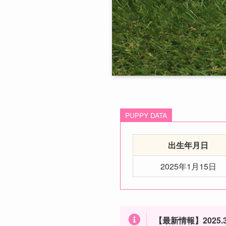
PUPPY DATA
出生年月日
2025年1月15日
【最新情報】2025.3