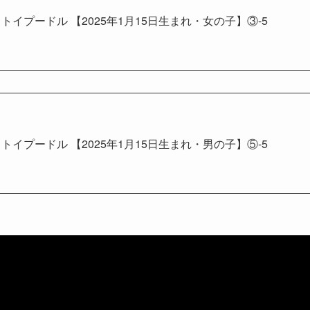
トイプードル 【2025年1月15日生まれ・女の子】③-5
トイプードル 【2025年1月15日生まれ・男の子】⑤-5