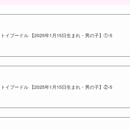
トイプードル 【2025年1月15日生まれ・男の子】①-5
トイプードル 【2025年1月15日生まれ・男の子】②-5