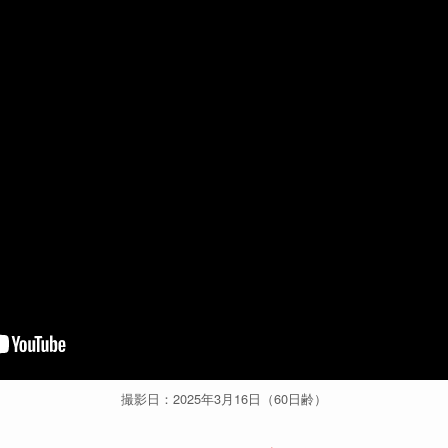
撮影日：2025年3月16日（60日齢）