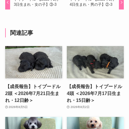
3日生まれ・女の子】③-3
4日生まれ・男の子】②-3
関連記事
【成長報告】トイプードル
【成長報告】トイプードル
2頭 ＜2026年7月21日生ま
4頭 ＜2026年7月17日生ま
れ・12日齢＞
れ・15日齢＞
2026年8月5日
2026年8月2日