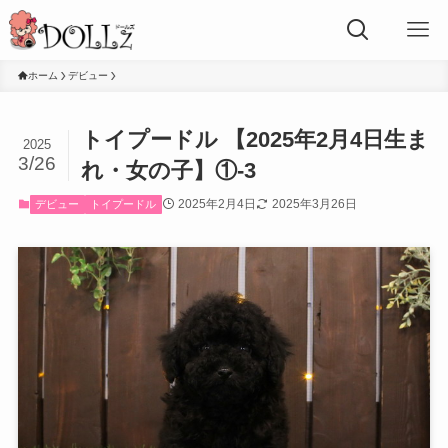
ホーム
デビュー
トイプードル 【2025年2月4日生ま
2025
3/26
れ・女の子】①-3
2025年2月4日
2025年3月26日
デビュー
トイプードル