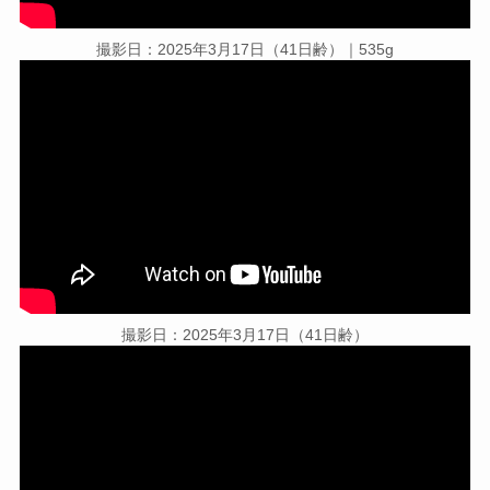
撮影日：2025年3月17日（41日齢）｜535g
撮影日：2025年3月17日（41日齢）