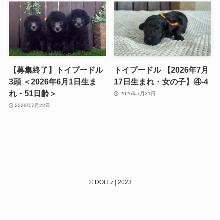
【募集終了】トイプードル
トイプードル 【2026年7月
3頭 ＜2026年6月1日生ま
17日生まれ・女の子】④-4
れ・51日齢＞
2026年7月21日
2026年7月22日
©
DOLLz | 2023