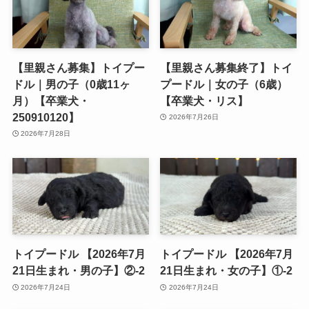
【里親さん募集】トイプー
【里親さん募集終了】トイ
ドル｜男の子（0歳11ヶ
プードル｜女の子（6歳）
月）【卒業犬・
【卒業犬・リス】
250910120】
2026年7月26日
2026年7月28日
トイプードル 【2026年7月
トイプードル 【2026年7月
21日生まれ・男の子】②-2
21日生まれ・女の子】①-2
2026年7月24日
2026年7月24日