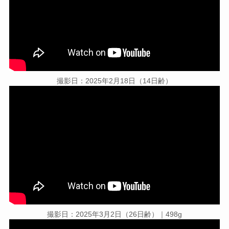
撮影日：2025年2月18日（14日齢）
撮影日：2025年3月2日（26日齢）｜498g