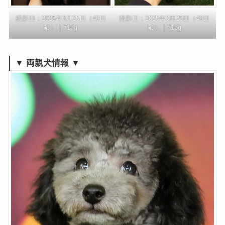
撮影日：2025年3月25日（49日
撮影日：2025年3月25日（49日
齢）｜716g
齢）｜716g
▼ 両親犬情報 ▼