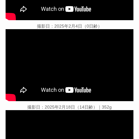
撮影日：2025年2月4日（0日齢）
撮影日：2025年2月18日（14日齢）｜352g