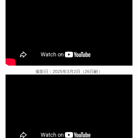
撮影日：2025年3月2日（26日齢）