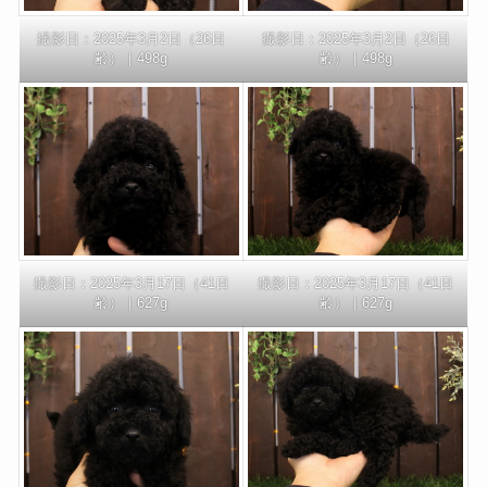
撮影日：2025年3月2日（26日
撮影日：2025年3月2日（26日
齢）｜498g
齢）｜498g
撮影日：2025年3月17日（41日
撮影日：2025年3月17日（41日
齢）｜627g
齢）｜627g