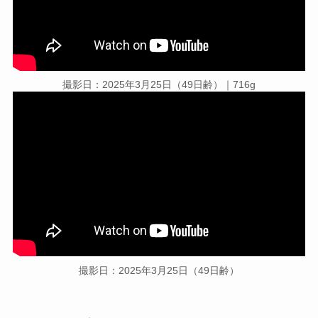
撮影日：2025年3月25日（49日齢）｜716g
撮影日：2025年3月25日（49日齢）