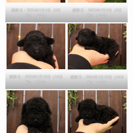
撮影日：2025年2月4日（0日
撮影日：2025年2月4日（0日
齢）｜142g
齢）｜142g
撮影日：2025年2月18日（14日
撮影日：2025年2月18日（14日
齢）｜352g
齢）｜352g