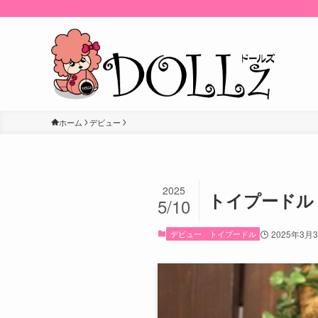
ホーム
デビュー
2025
トイプードル 
5/10
デビュー
トイプードル
2025年3月