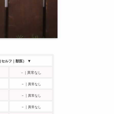
▼
（セルフ｜獣医）
｜異常なし
－
－｜
異常なし
－｜
異常なし
－｜
異常なし