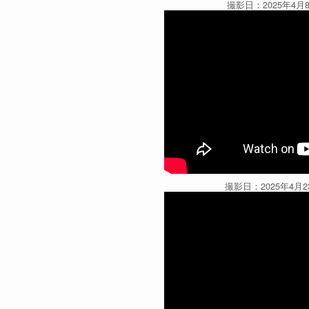
撮影日：2025年4月
撮影日：2025年4月2