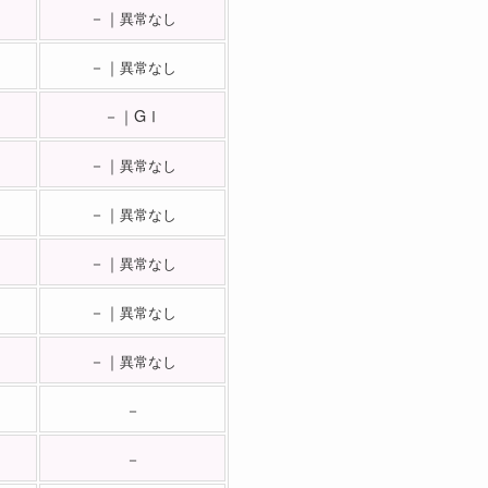
－｜
異常なし
－｜
異常なし
－｜GⅠ
－｜
異常なし
－｜
異常なし
－｜
異常なし
－｜
異常なし
－｜
異常なし
－
－