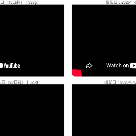
8日（13日齢）｜388g
撮影日：2025年
3日（28日齢）｜526g
撮影日：2025年4