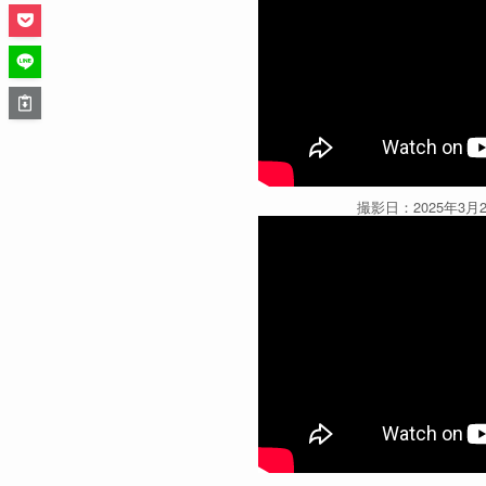
撮影日：2025年3月