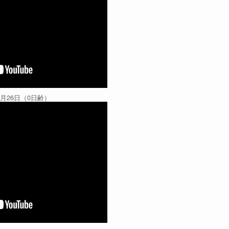
3月26日（0日齢）