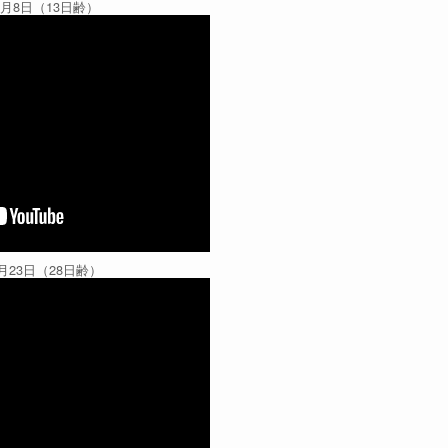
4月8日（13日齢）
月23日（28日齢）