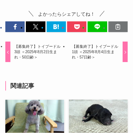
よかったらシェアしてね！
【募集終了】トイプードル
【募集終了】トイプードル
3頭 ＜2025年8月2日生ま
1頭 ＜2025年8月4日生ま
れ・50日齢＞
れ・57日齢＞
関連記事