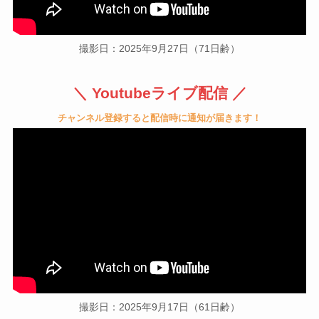
撮影日：2025年9月27日（71日齢）
＼ Youtubeライブ配信 ／
チャンネル登録すると配信時に通知が届きます！
撮影日：2025年9月17日（61日齢）