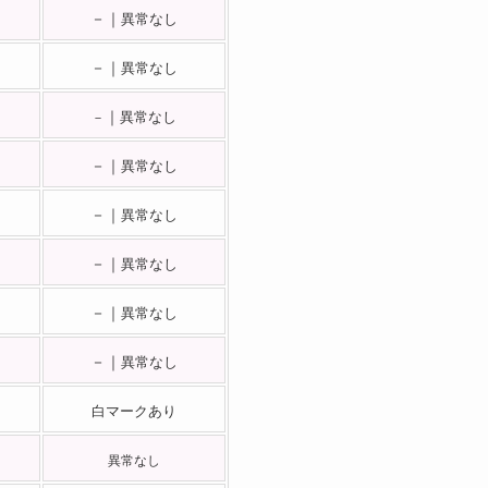
－｜
異常なし
－｜
異常なし
｜
異常なし
－
－｜
異常なし
－｜
異常なし
－｜
異常なし
－｜
異常なし
－｜
異常なし
白マークあり
異常なし