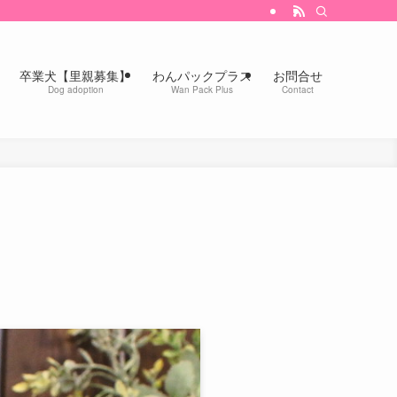
卒業犬【里親募集】
わんパックプラス
お問合せ
Dog adoption
Wan Pack Plus
Contact