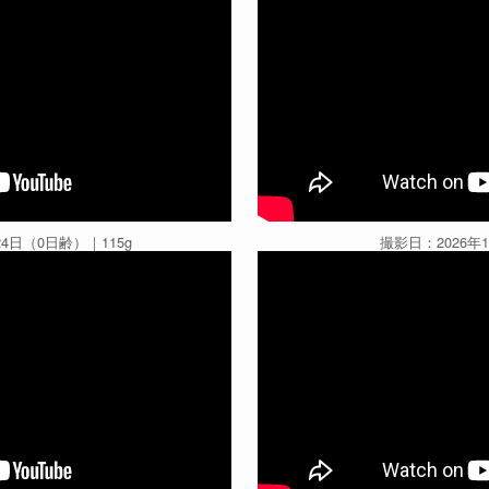
24日（0日齢）｜115g
撮影日：2026年