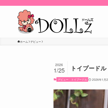
ホーム
デビュー
2026
トイプードル 
1/25
デビュー
トイプードル
2026年1月