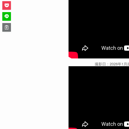
撮影日：2026年1月