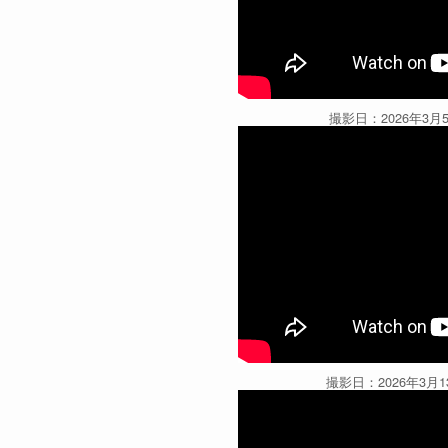
撮影日：2026年3月
撮影日：2026年3月1