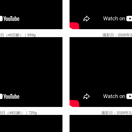
5日（40日齢）｜659g
撮影日：2026年
3日（48日齢）｜725g
撮影日：2026年3