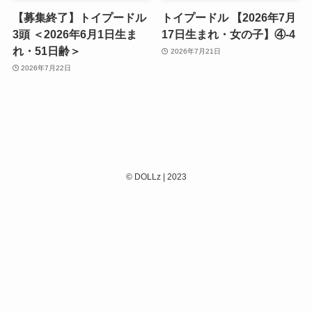
【募集終了】トイプードル
トイプードル 【2026年7月
3頭 ＜2026年6月1日生ま
17日生まれ・女の子】④-4
れ・51日齢＞
2026年7月21日
2026年7月22日
©
DOLLz | 2023