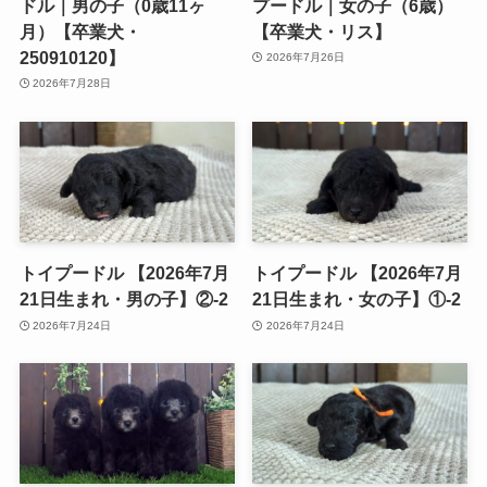
ドル｜男の子（0歳11ヶ
プードル｜女の子（6歳）
月）【卒業犬・
【卒業犬・リス】
250910120】
2026年7月26日
2026年7月28日
トイプードル 【2026年7月
トイプードル 【2026年7月
21日生まれ・男の子】②-2
21日生まれ・女の子】①-2
2026年7月24日
2026年7月24日