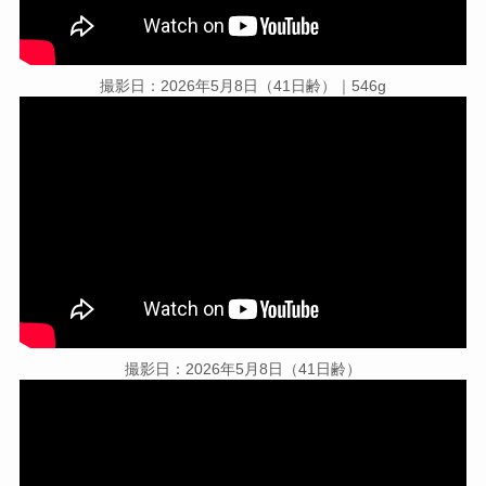
撮影日：2026年5月8日（41日齢）｜546g
撮影日：2026年5月8日（41日齢）