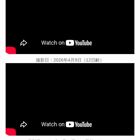
撮影日：2026年4月9日（12日齢）