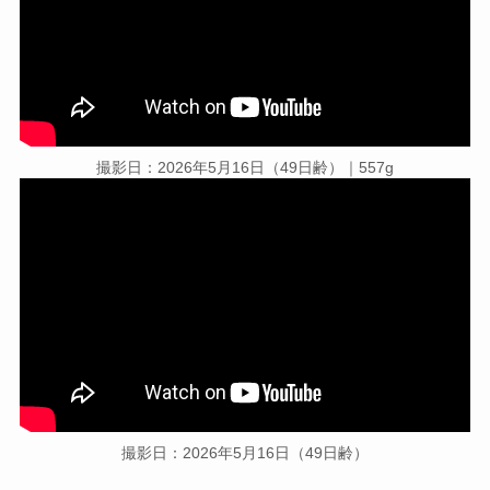
撮影日：2026年5月16日（49日齢）｜557g
撮影日：2026年5月16日（49日齢）