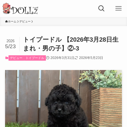
ホーム
デビュー
トイプードル 【2026年3月28日生
2026
5/23
まれ・男の子】②-3
2026年3月31日
2026年5月23日
デビュー
トイプードル