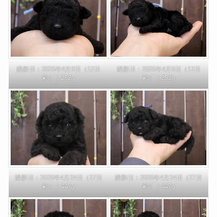
撮影日：2026年4月9日（12日
撮影日：2026年4月9日（12日
齢）｜252g
齢）｜252g
撮影日：2026年4月24日（27日
撮影日：2026年4月24日（27日
齢）｜447g
齢）｜447g