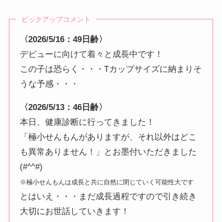
ピックアップコメント
〈2026/5/16：49日齢〉
デビューに向けて着々と成長中です！
この子は恐らく・・・Tカップサイズに納まりそ
うな予感・・・
〈2026/5/13：46日齢〉
本日、健康診断に行ってきました！
「極小せんもんがありますが、それ以外はどこ
も異常ありません！」とお墨付いただきました
(#^^#)
※極小せんもんは成長と共に自然に閉じていく可能性大です
とはいえ・・・まだ成長過程ですので引き続き
大切にお世話していきます！