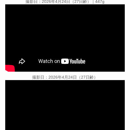
撮影日：2026年4月24日（27日齢）｜447g
撮影日：2026年4月24日（27日齢）