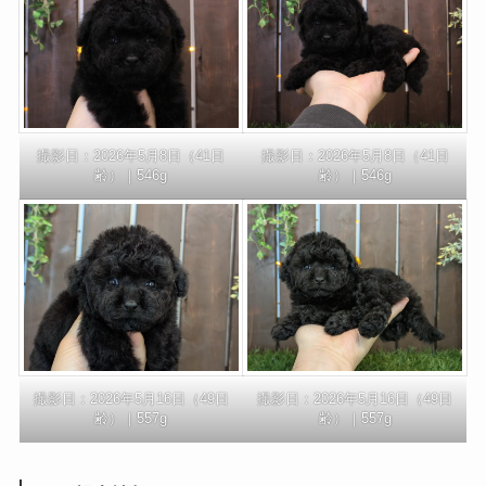
撮影日：2026年5月8日（41日
撮影日：2026年5月8日（41日
齢）｜546g
齢）｜546g
撮影日：2026年5月16日（49日
撮影日：2026年5月16日（49日
齢）｜557g
齢）｜557g