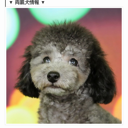
▼ 両親犬情報 ▼