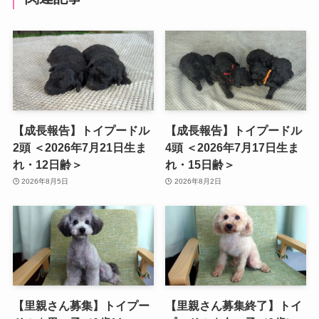
【成長報告】トイプードル
【成長報告】トイプードル
2頭 ＜2026年7月21日生ま
4頭 ＜2026年7月17日生ま
れ・12日齢＞
れ・15日齢＞
2026年8月5日
2026年8月2日
【里親さん募集】トイプー
【里親さん募集終了】トイ