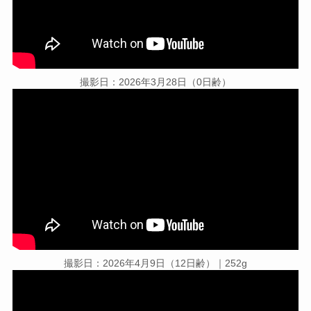
撮影日：2026年3月28日（0日齢）
撮影日：2026年4月9日（12日齢）｜252g