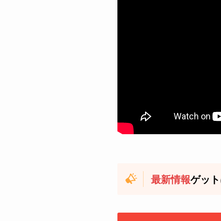
最新情報
ゲット