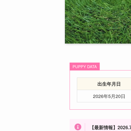
PUPPY DATA
出生年月日
2026年5月20日
【最新情報】2026.7