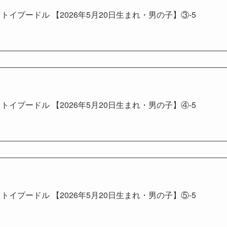
トイプードル 【2026年5月20日生まれ・男の子】③-5
トイプードル 【2026年5月20日生まれ・男の子】④-5
トイプードル 【2026年5月20日生まれ・男の子】⑤-5