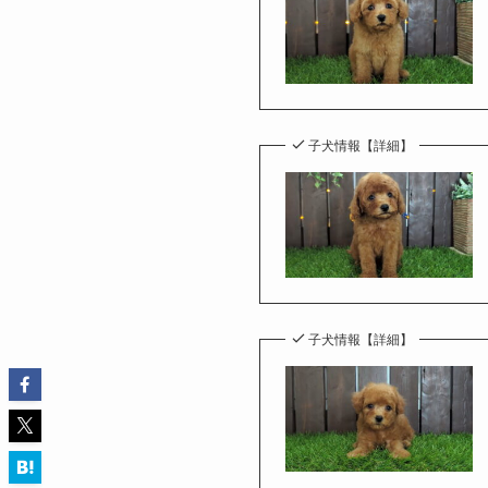
子犬情報【詳細】
子犬情報【詳細】