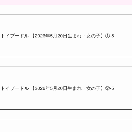
トイプードル 【2026年5月20日生まれ・女の子】①-5
トイプードル 【2026年5月20日生まれ・女の子】②-5