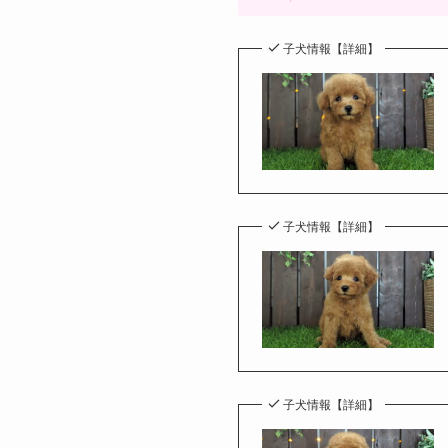
子犬情報【詳細】
子犬情報【詳細】
子犬情報【詳細】