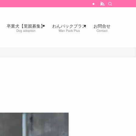
卒業犬【里親募集】
わんパックプラス
お問合せ
Dog adoption
Wan Pack Plus
Contact