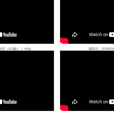
28日（0日齢）｜142g
撮影日：2026年