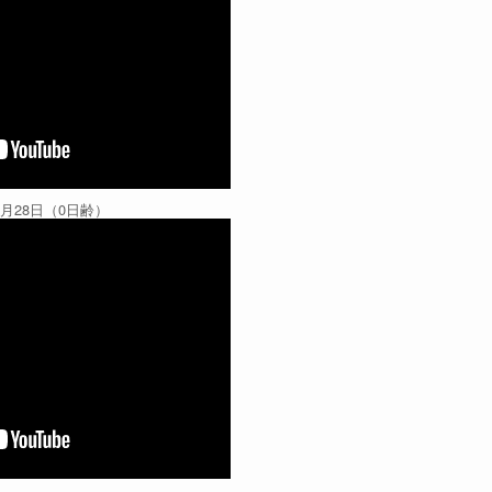
6月28日（0日齢）