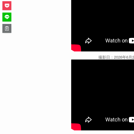
撮影日：2026年6月