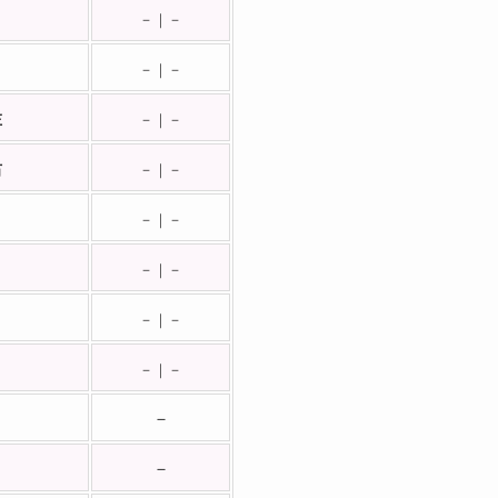
－｜－
－｜－
左
－｜－
右
－｜－
－｜－
－｜－
－｜－
－｜－
－
－