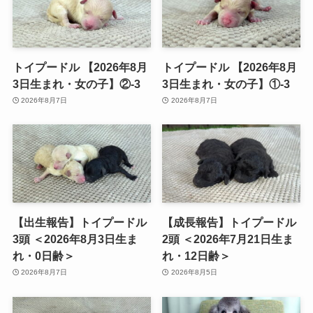
トイプードル 【2026年8月
トイプードル 【2026年8月
3日生まれ・女の子】②-3
3日生まれ・女の子】①-3
2026年8月7日
2026年8月7日
【出生報告】トイプードル
【成長報告】トイプードル
3頭 ＜2026年8月3日生ま
2頭 ＜2026年7月21日生ま
れ・0日齢＞
れ・12日齢＞
2026年8月7日
2026年8月5日