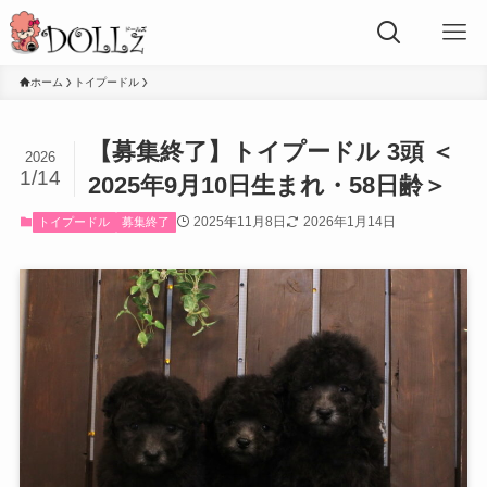
ホーム
トイプードル
【募集終了】トイプードル 3頭 ＜
2026
1/14
2025年9月10日生まれ・58日齢＞
2025年11月8日
2026年1月14日
トイプードル
募集終了