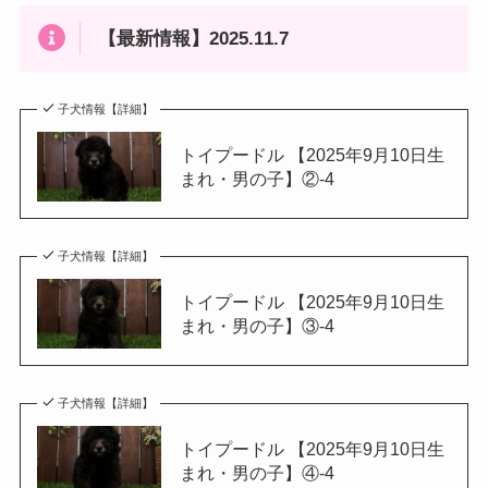
【最新情報】2025.11.7
子犬情報【詳細】
トイプードル 【2025年9月10日生
まれ・男の子】②-4
子犬情報【詳細】
トイプードル 【2025年9月10日生
まれ・男の子】③-4
子犬情報【詳細】
トイプードル 【2025年9月10日生
まれ・男の子】④-4