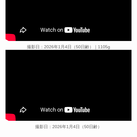
撮影日：2026年1月4日（50日齢）｜1105g
撮影日：2026年1月4日（50日齢）