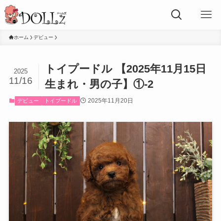
ホーム
デビュー
トイプードル 【2025年11月15日
2025
11/16
生まれ・男の子】①-2
2025年11月20日
デビュー
トイプードル