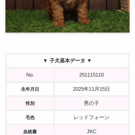
▼ 子犬基本データ ▼
No.
251115110
2025年11月15日
生年月日
男の子
性別
レッドフォーン
毛色
JKC
血統書