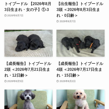
トイプードル 【2026年8月
【出生報告】トイプードル
3日生まれ・女の子】①-3
3頭 ＜2026年8月3日生ま
れ・0日齢＞
2026年8月7日
2026年8月7日
【成長報告】トイプードル
【成長報告】トイプードル
2頭 ＜2026年7月21日生ま
4頭 ＜2026年7月17日生ま
れ・12日齢＞
れ・15日齢＞
2026年8月5日
2026年8月2日