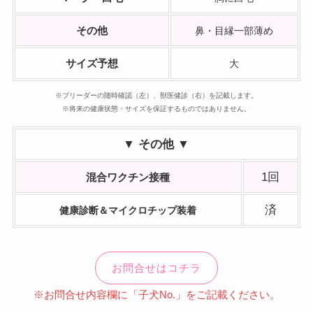
その他
鼻・目縁一部薄め
サイズ予想
大
※ブリーダーの随時確認（左）、獣医健診（右）を記載します。
※将来の健康状態・サイズを保証するものではありません。
▼ その他 ▼
1回
混合ワクチン接種
済
健康診断＆マイクロチップ装着
お問合せはコチラ
※お問合せ内容欄に「子犬No.」をご記載ください。