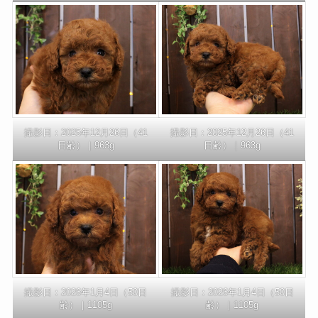
撮影日：2025年12月26日（41
撮影日：2025年12月26日（41
日齢）｜963g
日齢）｜963g
撮影日：2026年1月4日（50日
撮影日：2026年1月4日（50日
齢）｜1105g
齢）｜1105g