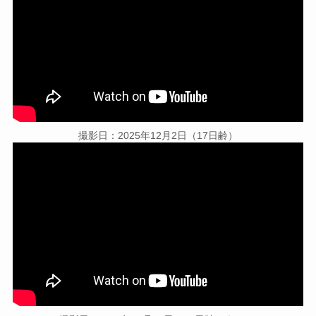
撮影日：2025年12月2日（17日齢）