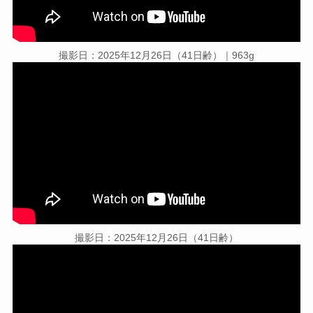
撮影日：2025年12月26日（41日齢）｜963g
撮影日：2025年12月26日（41日齢）