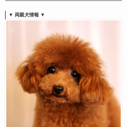
▼ 両親犬情報 ▼