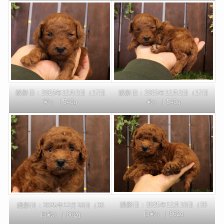
撮影日：2025年12月2日（17日
撮影日：2025年12月2日（17日
齢）｜540g
齢）｜540g
撮影日：2025年12月18日（33
撮影日：2025年12月18日（33
日齢）｜862g
日齢）｜862g