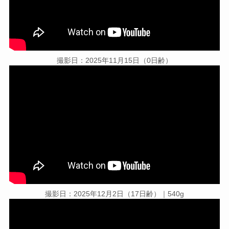
撮影日：2025年11月15日（0日齢）
撮影日：2025年12月2日（17日齢）｜540g