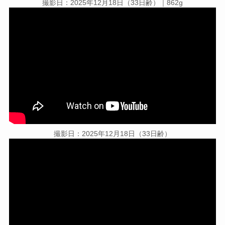
撮影日：2025年12月18日（33日齢）｜862g
撮影日：2025年12月18日（33日齢）