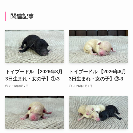
関連記事
トイプードル 【2026年8月
トイプードル 【2026年8月
3日生まれ・女の子】①-3
3日生まれ・女の子】②-3
2026年8月7日
2026年8月7日